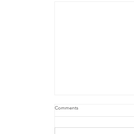
Comments