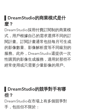
▌DreamStudio的商業模式是什
麼？ 
DreamStudio採用付費訂閱制的商業模
式，用戶根據自己的需求選擇不同的訂
閱計畫。訂閱計畫通常包括每月可生成
的影像數量、影像解析度等不同級別的
服務。此外，DreamStudio還提供一次
性購買的影像生成服務，適用於那些不
經常使用或只需要少量影像的用戶。
▌DreamStudio的競爭對手有哪
些？
DreamStudio在市場上有多個競爭對
手，包括但不限於：