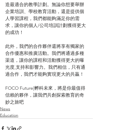
造最適合的教學計劃。無論你想要舉辦
企業培訓、學校教育活動，還是提供個
人學習課程，我們都能夠滿足你的需
求，讓你的個人/公司培訓計劃獲得更大
的成功！
此外，我們的合作夥伴還將享有獨家的
合作優惠和推廣活動。我們將通過多種
渠道，讓你的課程和活動獲得更大的曝
光度,支持和影響力。我們相信，只有通
過合作，我們才能夠實現更大的共贏！
FOCO Future|孵科未來，將是你最值得
信賴的夥伴，讓我們共創探索教育的奇
妙之旅吧
News
Education