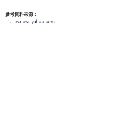
參考資料來源：
tw.news.yahoo.com
voachinese.com
News
Tech
A.I.
See All
Recent Posts