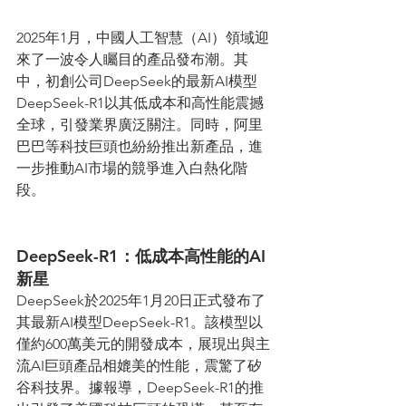
2025年1月，中國人工智慧（AI）領域迎
來了一波令人矚目的產品發布潮。其
中，初創公司DeepSeek的最新AI模型
DeepSeek-R1以其低成本和高性能震撼
全球，引發業界廣泛關注。同時，阿里
巴巴等科技巨頭也紛紛推出新產品，進
一步推動AI市場的競爭進入白熱化階
段。
DeepSeek-R1：低成本高性能的AI
新星
DeepSeek於2025年1月20日正式發布了
其最新AI模型DeepSeek-R1。該模型以
僅約600萬美元的開發成本，展現出與主
流AI巨頭產品相媲美的性能，震驚了矽
谷科技界。據報導，DeepSeek-R1的推