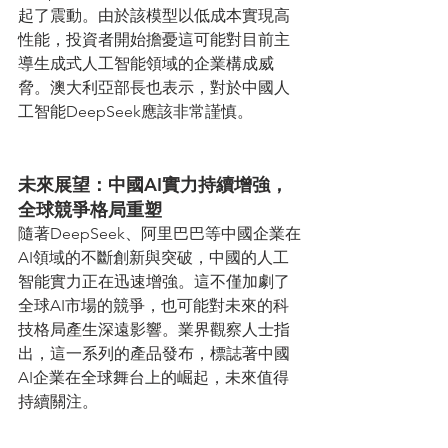
起了震動。由於該模型以低成本實現高
性能，投資者開始擔憂這可能對目前主
導生成式人工智能領域的企業構成威
脅。澳大利亞部長也表示，對於中國人
工智能DeepSeek應該非常謹慎。
未來展望：中國AI實力持續增強，
全球競爭格局重塑
隨著DeepSeek、阿里巴巴等中國企業在
AI領域的不斷創新與突破，中國的人工
智能實力正在迅速增強。這不僅加劇了
全球AI市場的競爭，也可能對未來的科
技格局產生深遠影響。業界觀察人士指
出，這一系列的產品發布，標誌著中國
AI企業在全球舞台上的崛起，未來值得
持續關注。