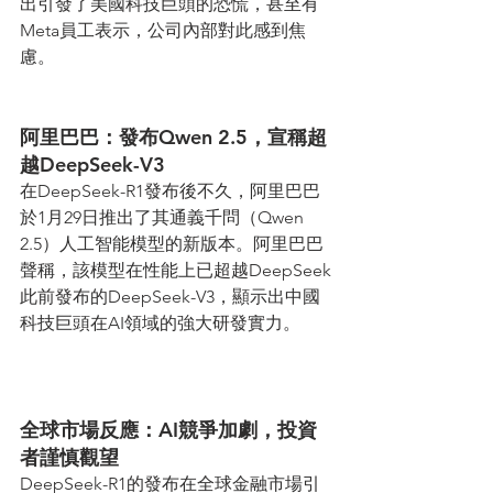
出引發了美國科技巨頭的恐慌，甚至有
Meta員工表示，公司內部對此感到焦
慮。
阿里巴巴：發布Qwen 2.5，宣稱超
越DeepSeek-V3
在DeepSeek-R1發布後不久，阿里巴巴
於1月29日推出了其通義千問（Qwen 
2.5）人工智能模型的新版本。阿里巴巴
聲稱，該模型在性能上已超越DeepSeek
此前發布的DeepSeek-V3，顯示出中國
科技巨頭在AI領域的強大研發實力。
全球市場反應：AI競爭加劇，投資
者謹慎觀望
DeepSeek-R1的發布在全球金融市場引