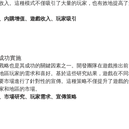
收入。這種模式不僅吸引了大量的玩家，也有效地提高了
、內購增值、遊戲收入、玩家吸引
成功實施
戰略也是其成功的關鍵因素之一。開發團隊在遊戲推出前
地區玩家的需求和喜好。基於這些研究結果，遊戲在不同
要市場進行了針對性的宣傳。這種策略不僅提升了遊戲的
家和地區的市場。
、市場研究、玩家需求、宣傳策略