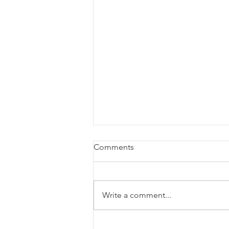
Comments
Write a comment...
遊戲IP與社會問題：如何《黑