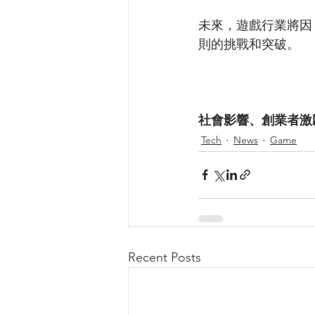
未來，遊戲行業將因
則的挑戰和突破。
社會影響、創業者激
Tech
News
Game
Recent Posts