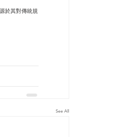
源於其對傳統規
See All