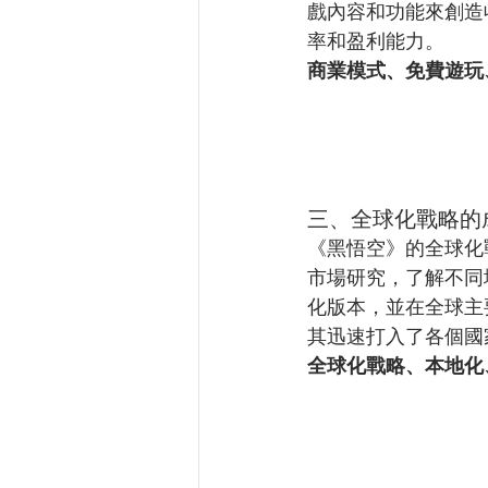
戲內容和功能來創造
率和盈利能力。
商業模式、免費遊玩
三、全球化戰略的
《黑悟空》的全球化
市場研究，了解不同
化版本，並在全球主
其迅速打入了各個國
全球化戰略、本地化