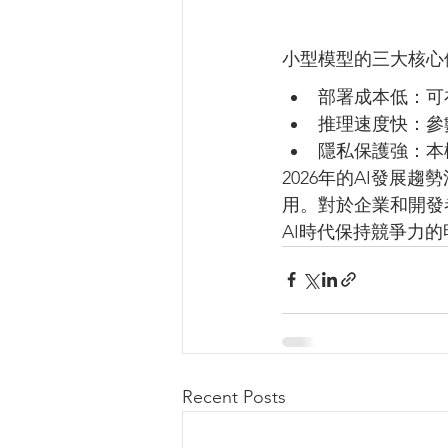
小型模型的三大核心
部署成本低：可
推理速度快：參
隱私保護強：本
2026年的AI發
用。對於企業和開發
AI時代保持競爭力
Recent Posts